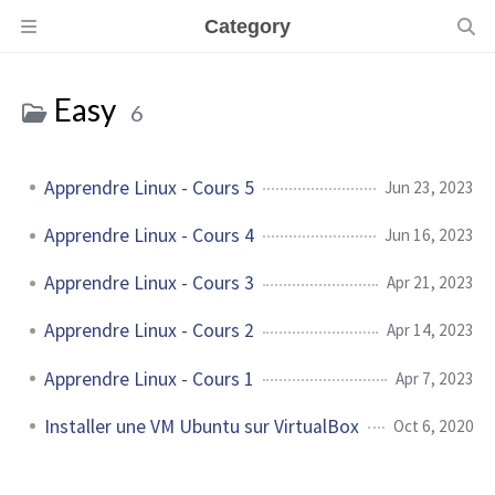
Category
Easy
6
Apprendre Linux - Cours 5
Jun 23, 2023
Apprendre Linux - Cours 4
Jun 16, 2023
Apprendre Linux - Cours 3
Apr 21, 2023
Apprendre Linux - Cours 2
Apr 14, 2023
Apprendre Linux - Cours 1
Apr 7, 2023
Installer une VM Ubuntu sur VirtualBox
Oct 6, 2020